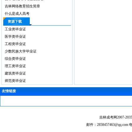
吉林网络教育招生简章
什么是成人高考
资源下载
工业类毕业证
医学类毕业证
工程类毕业证
少数民族大学毕业证
综合类毕业证
理工类毕业证
建筑类毕业证
师范类毕业证
友情链接
吉林成考网2007-2035 @ 
邮件：2858457463@qq.c