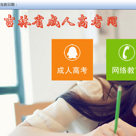
当前日期：