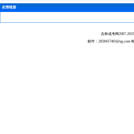
友情链接
吉林成考网2007-2035 @ 
邮件：2858457463@qq.c