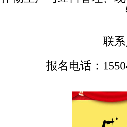
联系
报名电话：1550