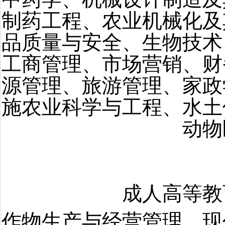
制药工程、农业机械化及
品质量与安全、生物技术
工商管理、市场营销、财
源管理、旅游管理、家政
施农业科学与工程、水土
动物
成人高等教
作物生产与经营管理、现