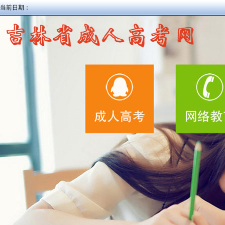
当前日期：