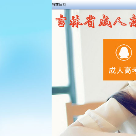
当前日期：