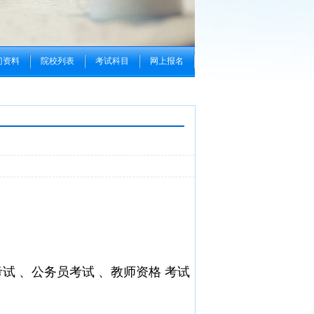
门资料
院校列表
考试科目
网上报名
专科可以报一建二建吗
成考学历社会认可
吉林省高校成考函授高校本科专业招生一览
试 、公务员考试 、教师资格 考试