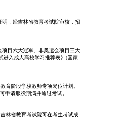
证明，经吉林省教育考试院审核，招
会项目六大冠军、非奥运会项目三大
试进入成人高校学习推荐表》(国家
务教育阶段学校教师专项岗位计划。
，可申请服役期满并通过考试。
，吉林省教育考试院可在考生考试成