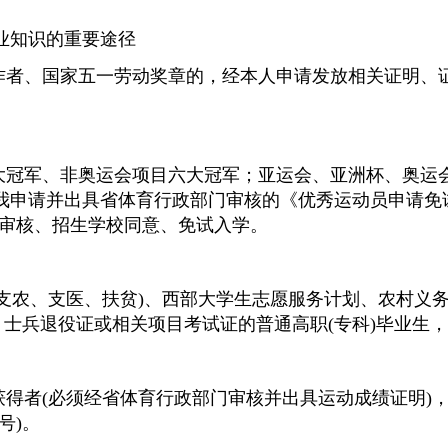
业知识的重要途径
工作者、国家五一劳动奖章的，经本人申请发放相关证明、
八大冠军、非奥运会项目六大冠军；亚运会、亚洲杯、奥运
我申请并出具省体育行政部门审核的《优秀运动员申请免
院审核、招生学校同意、免试入学。
、支农、支医、扶贫)、西部大学生志愿服务计划、农村义
、士兵退役证或相关项目考试证的普通高职(专科)毕业生
获得者(必须经省体育行政部门审核并出具运动成绩证明)
号)。