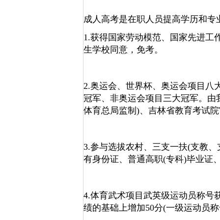
成人高考是在职人员提高学历和专
1.获得国家劳动模范、国家先进
生学校同意，免考。
2.奥运会、世界杯、奥运会项目
冠军、非奥运会项目三大冠军。由
体育总局监制)、吉林省教育考试
3.参与选拔农村、三支一扶(支教
有身份证、普通高职(专科)毕业证
4.体育武术项目武英级运动员称号
绩的基础上增加50分(一级运动员称